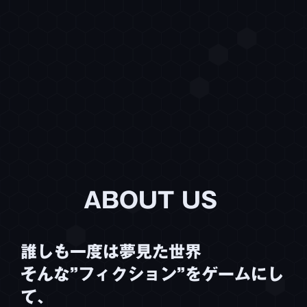
ABOUT US
誰しも一度は夢見た世界
そんな”フィクション”をゲームにし
て、