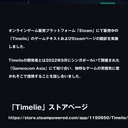
オンラインゲーム販売プラットフォーム「Steam」にて販売中の
「Timelie」のゲームテキストおよびSteamページの翻訳を実施
しました。
Timelieの開発者とは2022年9月にシンガポールいて開催された
「Gamescom Asia」にて知り合い、独特なゲームの雰囲気に惹
かれそこで提携することを話し合いました。
「Timelie」ストアページ
https://store.steampowered.com/app/1150950/Timelie/