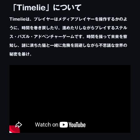
「Timelie」について
Timelieは、プレイヤーはメディアプレイヤーを操作するかのよ
うに、時間を巻き戻したり、進めたりしながらプレイするステル
ス・パズル・アドベンチャーゲームです。時間を操って未来を察
知し、謎に満ちた猫と一緒に危険を回避しながら不思議な世界の
秘密を暴け。