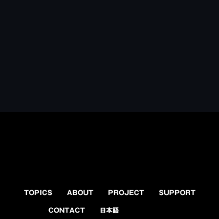
TOPICS
ABOUT
PROJECT
SUPPORT
CONTACT
日本語